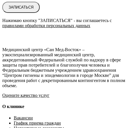
ЗАПИСАТЬСЯ
Нажимаю кнопку "ЗАПИСАТЬСЯ" - вы соглашаетесь с
правилами обработки персональных данных
Медицинский центр «Сан Мед-Восток» –
узкоспециализированный медицинский центр,
аккредитованный Федеральной службой по надзору в сфере
защиты прав потребителей и благополучия человека и
Федеральным бюджетным учреждением здравоохранения
“Центром гигиены и эпидемиологии в городе Москве” для
проведения работ с декретированным контингентом в полном
объеме.
Оцените качество услуг
О клинике
Вакансии
График приема граждан