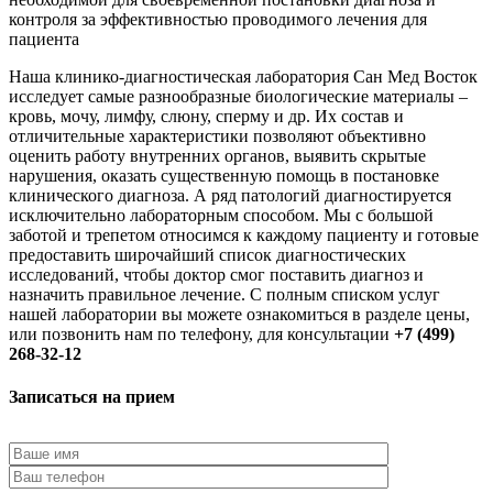
контроля за эффективностью проводимого лечения для
пациента
Наша клинико-диагностическая лаборатория Сан Мед Восток
исследует самые разнообразные биологические материалы –
кровь, мочу, лимфу, слюну, сперму и др. Их состав и
отличительные характеристики позволяют объективно
оценить работу внутренних органов, выявить скрытые
нарушения, оказать существенную помощь в постановке
клинического диагноза. А ряд патологий диагностируется
исключительно лабораторным способом. Мы с большой
заботой и трепетом относимся к каждому пациенту и готовые
предоставить широчайший список диагностических
исследований, чтобы доктор смог поставить диагноз и
назначить правильное лечение. С полным списком услуг
нашей лаборатории вы можете ознакомиться в разделе цены,
или позвонить нам по телефону, для консультации
+7 (499)
268-32-12
Записаться на прием