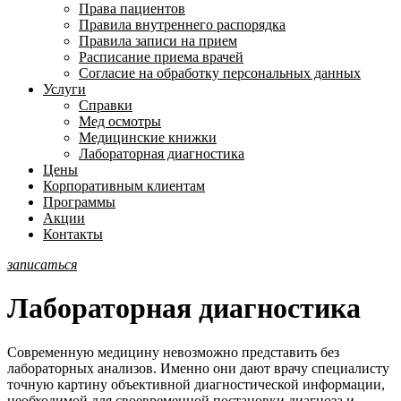
Права пациентов
Правила внутреннего распорядка
Правила записи на прием
Расписание приема врачей
Согласие на обработку персональных данных
Услуги
Справки
Мед осмотры
Медицинские книжки
Лабораторная диагностика
Цены
Корпоративным клиентам
Программы
Акции
Контакты
записаться
Лабораторная диагностика
Современную медицину невозможно представить без
лабораторных анализов. Именно они дают врачу специалисту
точную картину объективной диагностической информации,
необходимой для своевременной постановки диагноза и