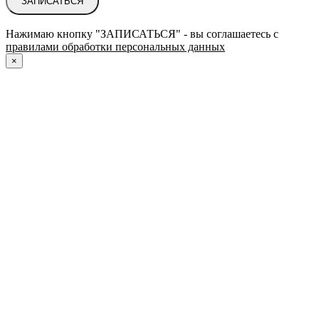
ЗАПИСАТЬСЯ
Нажимаю кнопку "ЗАПИСАТЬСЯ" - вы соглашаетесь с
правилами обработки персональных данных
×