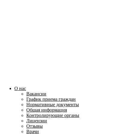
О нас
Вакансии
График приема граждан
Нормативные документы
Общая информация
Контролирующие органы
Лицензии
Отзывы
Врачи