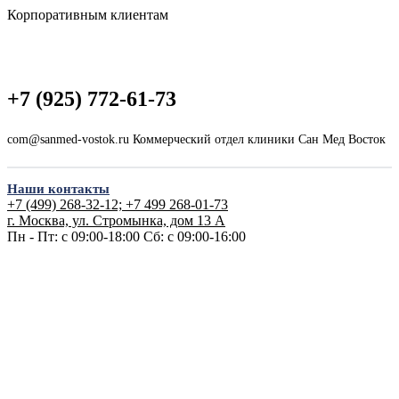
Корпоративным клиентам
+7 (925) 772-61-73
com@sanmed-vostok.ru Коммерческий отдел клиники Сан Мед Восток
Наши контакты
+7 (499) 268-32-12; +7 499 268-01-73
г. Москва, ул. Стромынка, дом 13 А
Пн - Пт: с 09:00-18:00
Сб: с 09:00-16:00