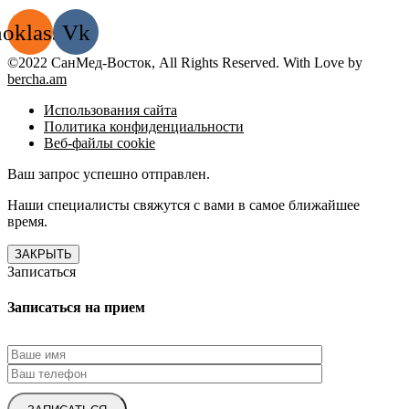
oklassniki
Vk
©2022 СанМед-Восток, All Rights Reserved. With Love by
bercha.am
Использования сайта
Политика конфиденциальности
Веб-файлы cookie
Ваш запрос успешно отправлен.
Наши специалисты свяжутся с вами в самое ближайшее
время.
ЗАКРЫТЬ
Записаться
Записаться на прием