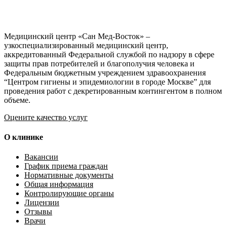
Медицинский центр «Сан Мед-Восток» –
узкоспециализированный медицинский центр,
аккредитованный Федеральной службой по надзору в сфере
защиты прав потребителей и благополучия человека и
Федеральным бюджетным учреждением здравоохранения
“Центром гигиены и эпидемиологии в городе Москве” для
проведения работ с декретированным контингентом в полном
объеме.
Оцените качество услуг
О клинике
Вакансии
График приема граждан
Нормативные документы
Общая информация
Контролирующие органы
Лицензии
Отзывы
Врачи