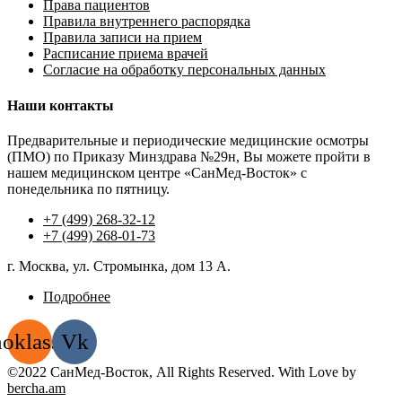
Права пациентов
Правила внутреннего распорядка
Правила записи на прием
Расписание приема врачей
Согласие на обработку персональных данных
Наши контакты
Предварительные и периодические медицинские осмотры
(ПМО) по Приказу Минздрава №29н, Вы можете пройти в
нашем медицинском центре «СанМед-Восток» с
понедельника по пятницу.
+7 (499) 268-32-12
+7 (499) 268-01-73
г. Москва, ул. Стромынка, дом 13 А.
Подробнее
oklassniki
Vk
©2022 СанМед-Восток, All Rights Reserved. With Love by
bercha.am