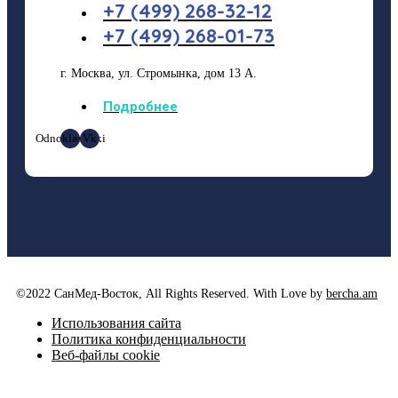
+7 (499) 268-32-12
+7 (499) 268-01-73
г. Москва, ул. Стромынка, дом 13 А.
Подробнее
Odnoklassniki
Vk
©2022 СанМед-Восток, All Rights Reserved. With Love by
bercha.am
Использования сайта
Политика конфиденциальности
Веб-файлы cookie