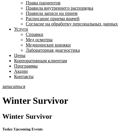
Права пациентов
Правила внутреннего распорядка
Правила записи на прием
Расписание приема врачей
Согласие на обработку персональных данных
Услуги
Справки
Мед осмотры
Медицинские книжки
Лабораторная диагностика
Цены
Корпоративным клиентам
Программы
Акции
Контакты
записаться
Winter Survivor
Winter Survivor
Today Upcoming Events