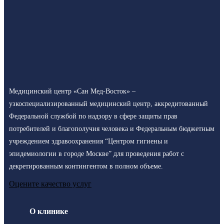
Медицинский центр «Сан Мед-Восток» –
узкоспециализированный медицинский центр, аккредитованный
Федеральной службой по надзору в сфере защиты прав
потребителей и благополучия человека и Федеральным бюджетным
учреждением здравоохранения “Центром гигиены и
эпидемиологии в городе Москве” для проведения работ с
декретированным контингентом в полном объеме.
Оцените качество услуг
О клинике