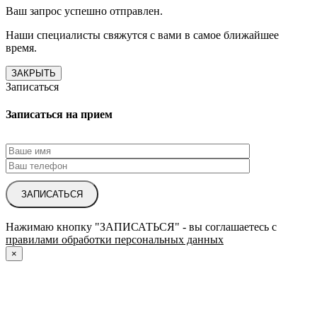
Ваш запрос успешно отправлен.
Наши специалисты свяжутся с вами в самое ближайшее
время.
ЗАКРЫТЬ
Записаться
Записаться на прием
ЗАПИСАТЬСЯ
Нажимаю кнопку "ЗАПИСАТЬСЯ" - вы соглашаетесь с
правилами обработки персональных данных
×