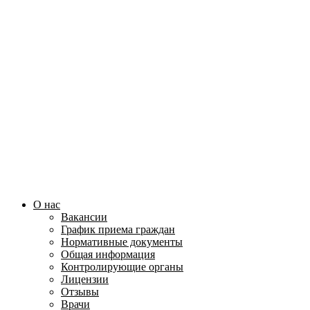
О нас
Вакансии
График приема граждан
Нормативные документы
Общая информация
Контролирующие органы
Лицензии
Отзывы
Врачи