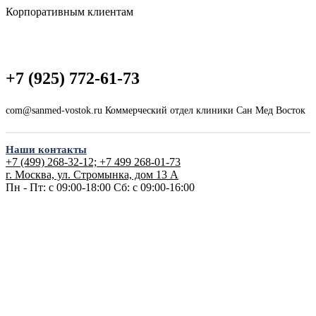
Корпоративным клиентам
+7 (925) 772-61-73
com@sanmed-vostok.ru Коммерческий отдел клиники Сан Мед Восток
Наши контакты
+7 (499) 268-32-12; +7 499 268-01-73
г. Москва, ул. Стромынка, дом 13 А
Пн - Пт: с 09:00-18:00
Сб: с 09:00-16:00