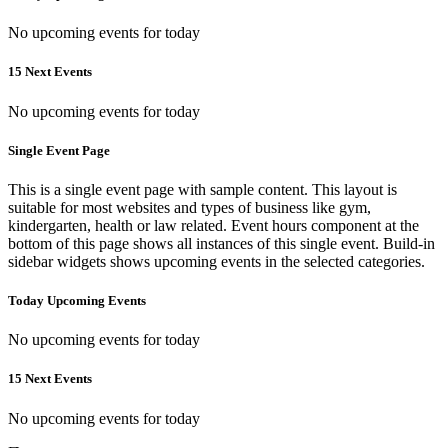
No upcoming events for today
15 Next Events
No upcoming events for today
Single Event Page
This is a single event page with sample content. This layout is
suitable for most websites and types of business like gym,
kindergarten, health or law related. Event hours component at the
bottom of this page shows all instances of this single event. Build-in
sidebar widgets shows upcoming events in the selected categories.
Today Upcoming Events
No upcoming events for today
15 Next Events
No upcoming events for today