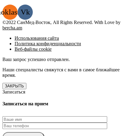
oklassniki
Vk
©2022 СанМед-Восток, All Rights Reserved. With Love by
bercha.am
Использования сайта
Политика конфиденциальности
Веб-файлы cookie
Ваш запрос успешно отправлен.
Наши специалисты свяжутся с вами в самое ближайшее
время.
ЗАКРЫТЬ
Записаться
Записаться на прием