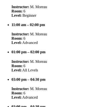
Instructor:
M. Moreau
Room:
6
Level:
Beginner
11:00 am – 02:00 pm
Instructor:
M. Moreau
Room:
6
Level:
Advanced
01:00 pm – 02:00 pm
Instructor:
M. Moreau
Room:
6
Level:
All Levels
03:00 pm – 04:30 pm
Instructor:
M. Moreau
Room:
6
Level:
Advanced
03:00 pm – 04:30 pm