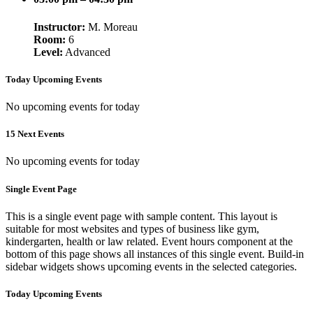
Instructor:
M. Moreau
Room:
6
Level:
Advanced
Today Upcoming Events
No upcoming events for today
15 Next Events
No upcoming events for today
Single Event Page
This is a single event page with sample content. This layout is
suitable for most websites and types of business like gym,
kindergarten, health or law related. Event hours component at the
bottom of this page shows all instances of this single event. Build-in
sidebar widgets shows upcoming events in the selected categories.
Today Upcoming Events