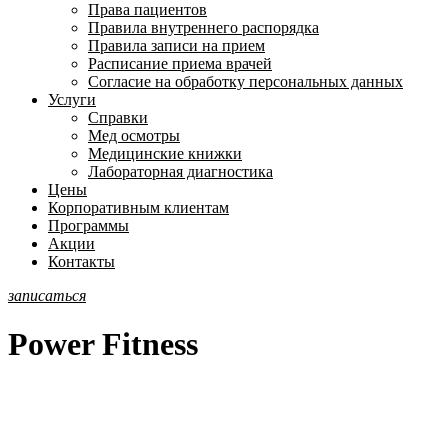
Права пациентов
Правила внутреннего распорядка
Правила записи на прием
Расписание приема врачей
Согласие на обработку персональных данных
Услуги
Справки
Мед осмотры
Медицинские книжки
Лабораторная диагностика
Цены
Корпоративным клиентам
Программы
Акции
Контакты
записаться
Power Fitness