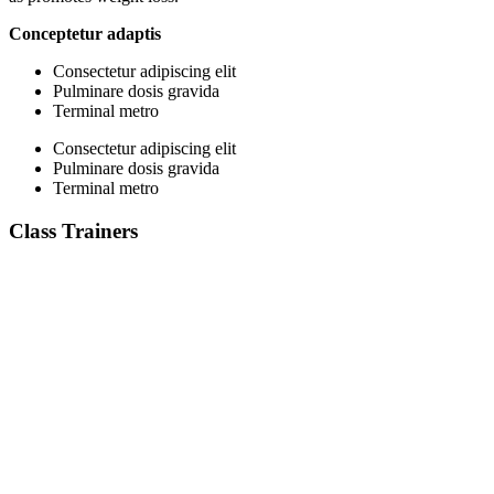
Conceptetur adaptis
Consectetur adipiscing elit
Pulminare dosis gravida
Terminal metro
Consectetur adipiscing elit
Pulminare dosis gravida
Terminal metro
Class Trainers