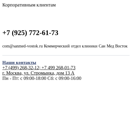
Корпоративным клиентам
+7 (925) 772-61-73
com@sanmed-vostok.ru Коммерческий отдел клиники Сан Мед Восток
Наши контакты
+7 (499) 268-32-12; +7 499 268-01-73
г. Москва, ул. Стромынка, дом 13 А
Пн - Пт: с 09:00-18:00
Сб: с 09:00-16:00