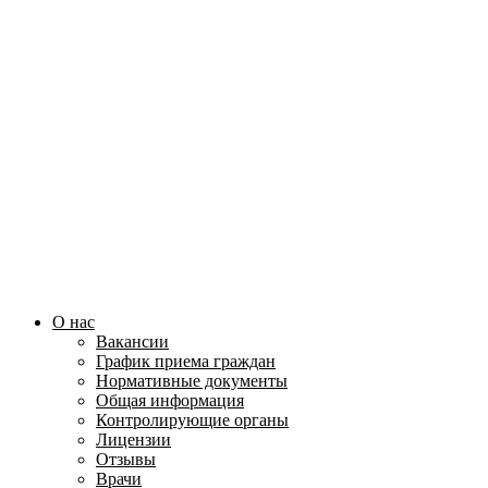
О нас
Вакансии
График приема граждан
Нормативные документы
Общая информация
Контролирующие органы
Лицензии
Отзывы
Врачи