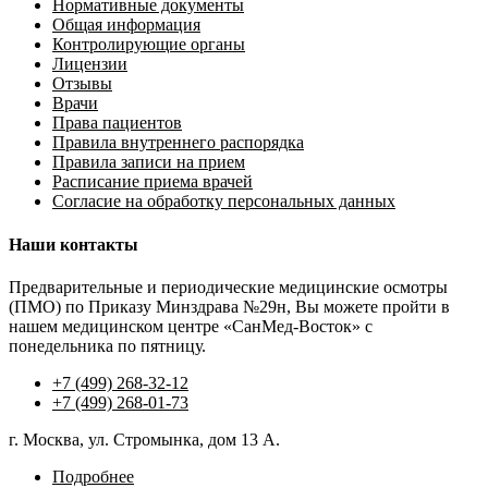
Нормативные документы
Общая информация
Контролирующие органы
Лицензии
Отзывы
Врачи
Права пациентов
Правила внутреннего распорядка
Правила записи на прием
Расписание приема врачей
Согласие на обработку персональных данных
Наши контакты
Предварительные и периодические медицинские осмотры
(ПМО) по Приказу Минздрава №29н, Вы можете пройти в
нашем медицинском центре «СанМед-Восток» с
понедельника по пятницу.
+7 (499) 268-32-12
+7 (499) 268-01-73
г. Москва, ул. Стромынка, дом 13 А.
Подробнее