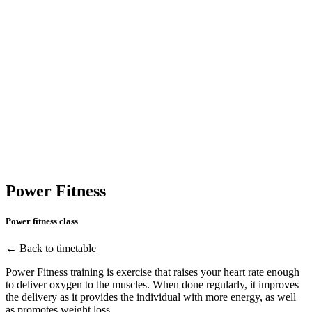
Power Fitness
Power fitness class
← Back to timetable
Power Fitness training is exercise that raises your heart rate enough
to deliver oxygen to the muscles. When done regularly, it improves
the delivery as it provides the individual with more energy, as well
as promotes weight loss.