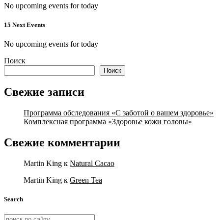
No upcoming events for today
15 Next Events
No upcoming events for today
Поиск
Поиск
Свежие записи
Программа обследования «С заботой о вашем здоровье»
Комплексная программа «Здоровье кожи головы»
Свежие комментарии
Martin King
к
Natural Cacao
Martin King
к
Green Tea
Search