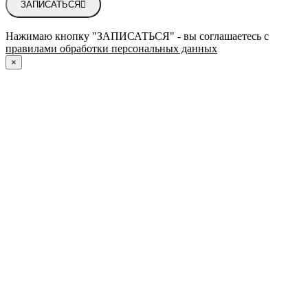
ЗАПИСАТЬСЯ
Нажимаю кнопку "ЗАПИСАТЬСЯ" - вы соглашаетесь с
правилами обработки персональных данных
×