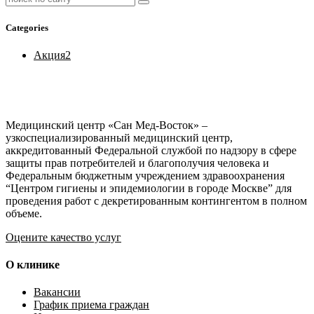
Categories
Акция
2
Медицинский центр «Сан Мед-Восток» –
узкоспециализированный медицинский центр,
аккредитованный Федеральной службой по надзору в сфере
защиты прав потребителей и благополучия человека и
Федеральным бюджетным учреждением здравоохранения
“Центром гигиены и эпидемиологии в городе Москве” для
проведения работ с декретированным контингентом в полном
объеме.
Оцените качество услуг
О клинике
Вакансии
График приема граждан