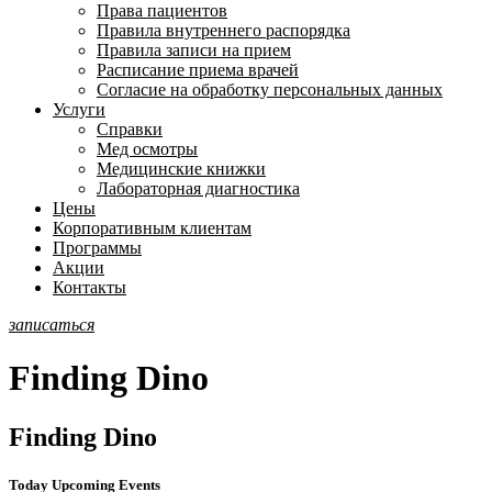
Права пациентов
Правила внутреннего распорядка
Правила записи на прием
Расписание приема врачей
Согласие на обработку персональных данных
Услуги
Справки
Мед осмотры
Медицинские книжки
Лабораторная диагностика
Цены
Корпоративным клиентам
Программы
Акции
Контакты
записаться
Finding Dino
Finding Dino
Today Upcoming Events