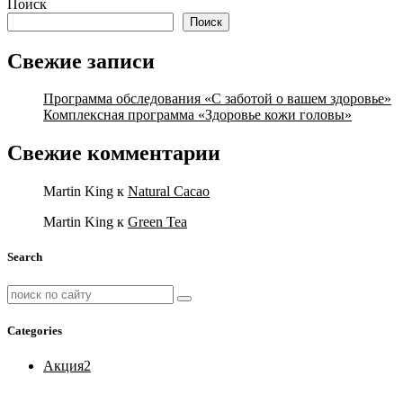
Поиск
Поиск
Свежие записи
Программа обследования «С заботой о вашем здоровье»
Комплексная программа «Здоровье кожи головы»
Свежие комментарии
Martin King
к
Natural Cacao
Martin King
к
Green Tea
Search
Categories
Акция
2