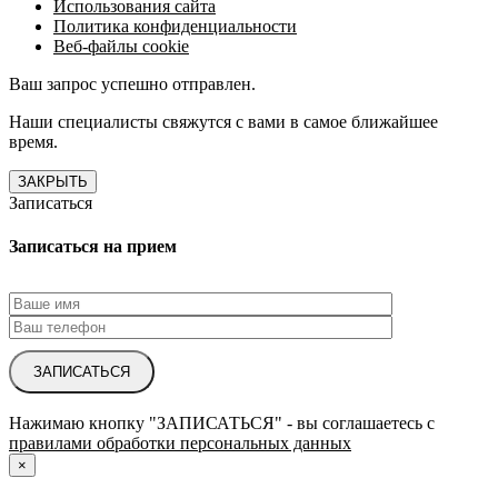
Использования сайта
Политика конфиденциальности
Веб-файлы cookie
Ваш запрос успешно отправлен.
Наши специалисты свяжутся с вами в самое ближайшее
время.
ЗАКРЫТЬ
Записаться
Записаться на прием
ЗАПИСАТЬСЯ
Нажимаю кнопку "ЗАПИСАТЬСЯ" - вы соглашаетесь с
правилами обработки персональных данных
×