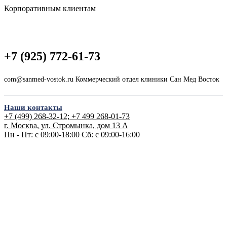
Корпоративным клиентам
+7 (925) 772-61-73
com@sanmed-vostok.ru Коммерческий отдел клиники Сан Мед Восток
Наши контакты
+7 (499) 268-32-12; +7 499 268-01-73
г. Москва, ул. Стромынка, дом 13 А
Пн - Пт: с 09:00-18:00
Сб: с 09:00-16:00