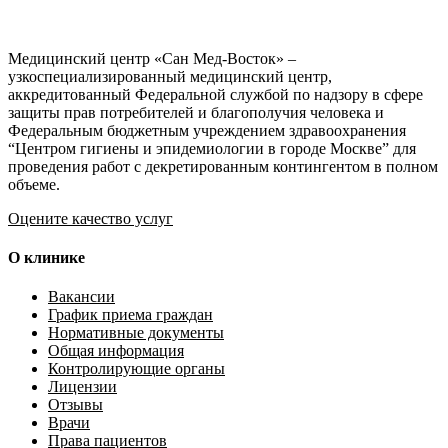
Медицинский центр «Сан Мед-Восток» –
узкоспециализированный медицинский центр,
аккредитованный Федеральной службой по надзору в сфере
защиты прав потребителей и благополучия человека и
Федеральным бюджетным учреждением здравоохранения
“Центром гигиены и эпидемиологии в городе Москве” для
проведения работ с декретированным контингентом в полном
объеме.
Оцените качество услуг
О клинике
Вакансии
График приема граждан
Нормативные документы
Общая информация
Контролирующие органы
Лицензии
Отзывы
Врачи
Права пациентов