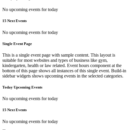
No upcoming events for today
15 Next Events
No upcoming events for today
Single Event Page
This is a single event page with sample content. This layout is
suitable for most websites and types of business like gym,
kindergarten, health or law related. Event hours component at the
bottom of this page shows all instances of this single event. Build-in
sidebar widgets shows upcoming events in the selected categories.
Today Upcoming Events
No upcoming events for today
15 Next Events
No upcoming events for today