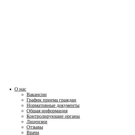
О нас
Вакансии
График приема граждан
Нормативные документы
Общая информация
Контролирующие органы
Лицензии
Отзывы
Врачи