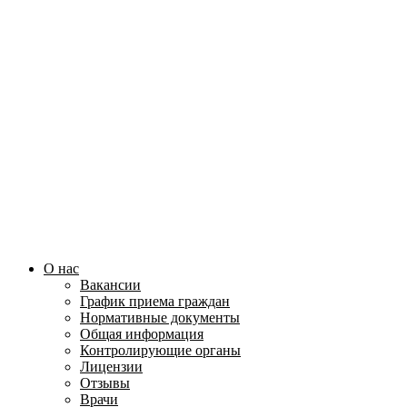
О нас
Вакансии
График приема граждан
Нормативные документы
Общая информация
Контролирующие органы
Лицензии
Отзывы
Врачи