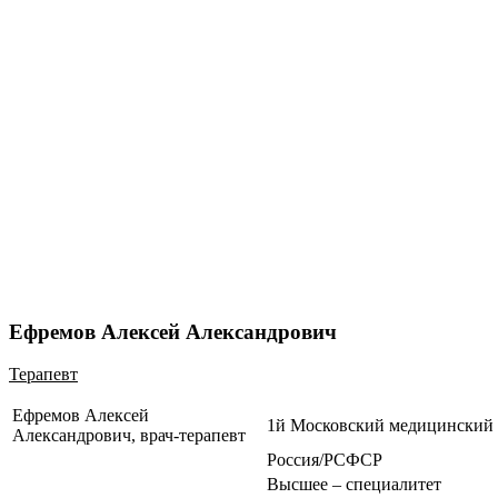
Ефремов Алексей Александрович
Терапевт
Ефремов Алексей
1й Московский медицинский 
Александрович, врач-терапевт
Россия/РСФСР
Высшее – специалитет