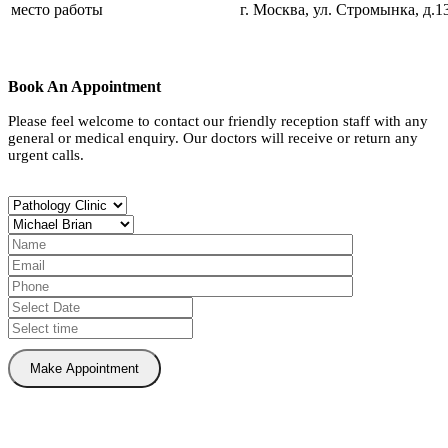
место работы
г. Москва, ул. Стромынка, д.1
Book An Appointment
Please feel welcome to contact our friendly reception staff with any
general or medical enquiry. Our doctors will receive or return any
urgent calls.
Make Appointment