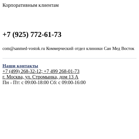
Корпоративным клиентам
+7 (925) 772-61-73
com@sanmed-vostok.ru Коммерческий отдел клиники Сан Мед Восток
Наши контакты
+7 (499) 268-32-12; +7 499 268-01-73
г. Москва, ул. Стромынка, дом 13 А
Пн - Пт: с 09:00-18:00
Сб: с 09:00-16:00