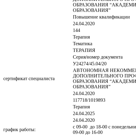
ОБРАЗОВАНИЯ “АКАДЕМ
ОБРАЗОВАНИЯ”
Повышение квалификации
24.04.2020
144
Терапия
Тематика
ТЕРАПИЯ
Серия/номер документа
У24274/45.04/20
АВТОНОМНАЯ НЕКОММЕР
ДОПОЛНИТЕЛЬНОГО ПРО
сертификат специалиста
ОБРАЗОВАНИЯ “АКАДЕМ
ОБРАЗОВАНИЯ”
24.04.2020
117718/1019893
Терапия
24.04.2025
24.04.2020
с 09-00 до 18-00 с понедельни
график работы:
09-00 до 16-00