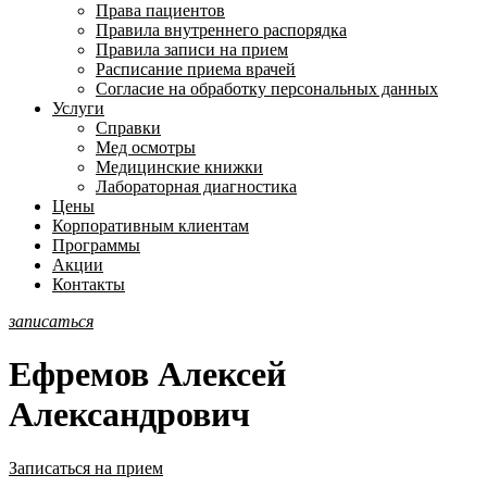
Права пациентов
Правила внутреннего распорядка
Правила записи на прием
Расписание приема врачей
Согласие на обработку персональных данных
Услуги
Справки
Мед осмотры
Медицинские книжки
Лабораторная диагностика
Цены
Корпоративным клиентам
Программы
Акции
Контакты
записаться
Ефремов Алексей
Александрович
Записаться на прием