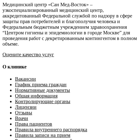
Медицинский центр «Сан Мед-Восток» –
узкоспециализированный медицинский центр,
аккредитованный Федеральной службой по надзору в сфере
защиты прав потребителей и благополучия человека и
Федеральным бюджетным учреждением здравоохранения
“Центром гигиены и эпидемиологии в городе Москве” для
проведения работ с декретированным контингентом в полном
объеме.
Оцените качество услуг
О клинике
Вакансии
График приема граждан
Нормативные документы
Общая информация
Контролирующие органы
Лицензии
Отзывы
Врачи
Права пациентов
Правила внутреннего распорядка
Правила записи на прием