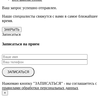
Ваш запрос успешно отправлен.
Наши специалисты свяжутся с вами в самое ближайшее
время.
ЗАКРЫТЬ
Записаться
Записаться на прием
ЗАПИСАТЬСЯ
Нажимаю кнопку "ЗАПИСАТЬСЯ" - вы соглашаетесь с
правилами обработки персональных данных
×