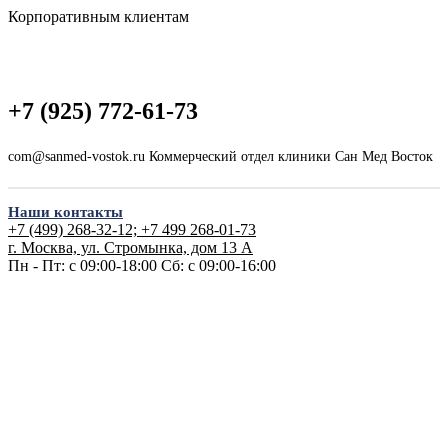
Корпоративным клиентам
+7 (925) 772-61-73
com@sanmed-vostok.ru Коммерческий отдел клиники Сан Мед Восток
Наши контакты
+7 (499) 268-32-12; +7 499 268-01-73
г. Москва, ул. Стромынка, дом 13 А
Пн - Пт: с 09:00-18:00
Сб: с 09:00-16:00