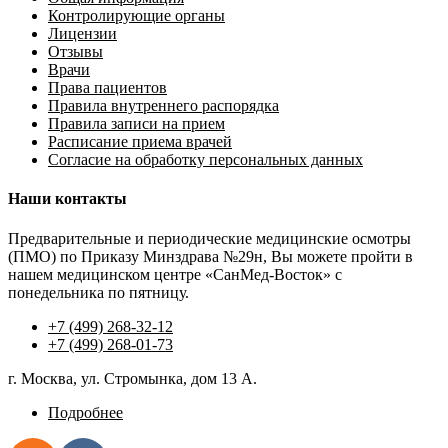
Контролирующие органы
Лицензии
Отзывы
Врачи
Права пациентов
Правила внутреннего распорядка
Правила записи на прием
Расписание приема врачей
Согласие на обработку персональных данных
Наши контакты
Предварительные и периодические медицинские осмотры
(ПМО) по Приказу Минздрава №29н, Вы можете пройти в
нашем медицинском центре «СанМед-Восток» с
понедельника по пятницу.
+7 (499) 268-32-12
+7 (499) 268-01-73
г. Москва, ул. Стромынка, дом 13 А.
Подробнее