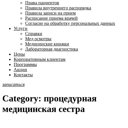
Права пациентов
Правила внутреннего распорядка
Правила записи на прием
Расписание приема врачей
Согласие на обработку персональных данных
Услуги
Справки
Мед осмотры
Медицинские книжки
Лабораторная диагностика
Цены
Корпоративным клиентам
Программы
Акции
Контакты
записаться
Category:
процедурная
медицинская сестра