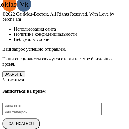
oklassniki
Vk
©2022 СанМед-Восток, All Rights Reserved. With Love by
bercha.am
Использования сайта
Политика конфиденциальности
Веб-файлы cookie
Ваш запрос успешно отправлен.
Наши специалисты свяжутся с вами в самое ближайшее
время.
ЗАКРЫТЬ
Записаться
Записаться на прием
ЗАПИСАТЬСЯ