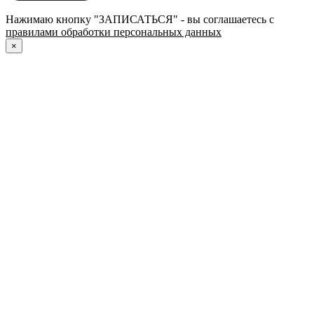
Нажимаю кнопку "ЗАПИСАТЬСЯ" - вы соглашаетесь с
правилами обработки персональных данных
×