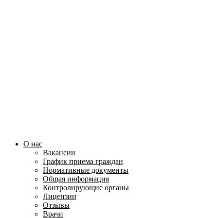
О нас
Вакансии
График приема граждан
Нормативные документы
Общая информация
Контролирующие органы
Лицензии
Отзывы
Врачи