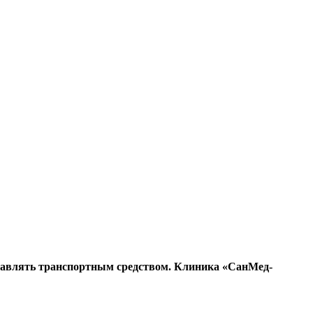
правлять транспортным средством. Клиника «СанМед-