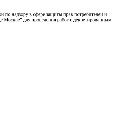
 по надзору в сфере защиты прав потребителей и
е Москве” для проведения работ с декретированным