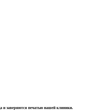
ца и заверяются печатью нашей клиники.