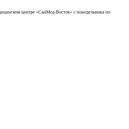
ицинском центре «СанМед-Восток» с понедельника по