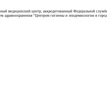
ный медицинский центр, аккредитованный Федеральной службой
м здравоохранения “Центром гигиены и эпидемиологии в город