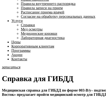
Правила внутреннего распорядка
Правила записи на прием
Расписание приема врачей
Согласие на обработку персональных данных
Услуги
Справки
Мед осмотры
Медицинские книжки
Лабораторная диагностика
Цены
Корпоративным клиентам
Программы
Акции
Контакты
записаться
Справка для ГИБДД
Медицинская справка для ГИБДД по форме 003-В/у– подтве
Восток» предлагает пройти медицинский осмотр для ГИБДД