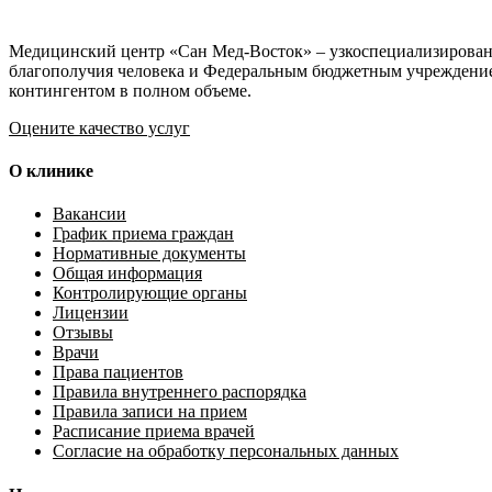
Медицинский центр «Сан Мед-Восток» – узкоспециализирован
благополучия человека и Федеральным бюджетным учреждение
контингентом в полном объеме.
Оцените качество услуг
О клинике
Вакансии
График приема граждан
Нормативные документы
Общая информация
Контролирующие органы
Лицензии
Отзывы
Врачи
Права пациентов
Правила внутреннего распорядка
Правила записи на прием
Расписание приема врачей
Согласие на обработку персональных данных