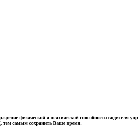
рждение физической и психической способности водителя у
, тем самым сохранить Ваше время.