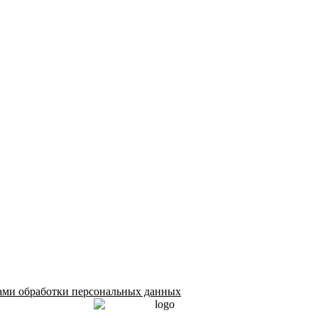
ами обработки персональных данных