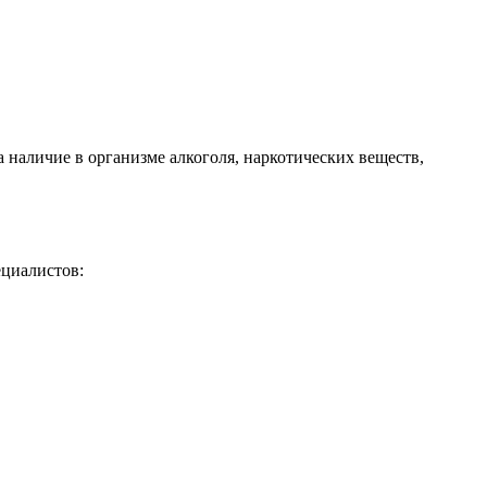
 наличие в организме алкоголя, наркотических веществ,
циалистов: