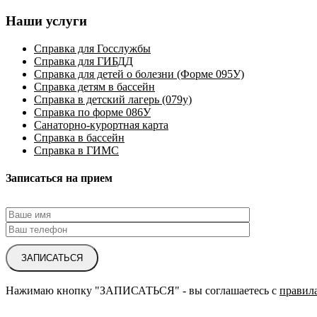
Наши услуги
Справка для Госслужбы
Справка для ГИБДД
Справка для детей о болезни (Форме 095У)
Справка детям в бассейн
Справка в детский лагерь (079у)
Справка по форме 086У
Санаторно-курортная карта
Справка в бассейн
Справка в ГИМС
Записаться на прием
ЗАПИСАТЬСЯ
Нажимаю кнопку "ЗАПИСАТЬСЯ" - вы соглашаетесь с
правил